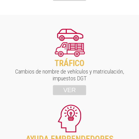
TRÁFICO
Cambios de nombre de vehículos y matriculación,
impuestos DGT
VER